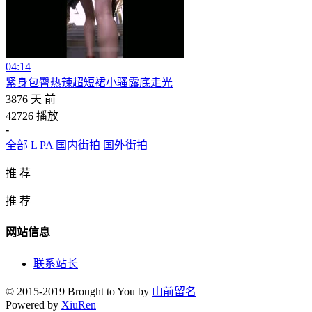
04:14
紧身包臀热辣超短裙小骚露底走光
3876 天 前
42726 播放
-
全部
L
PA
国内街拍
国外街拍
推 荐
推 荐
网站信息
联系站长
© 2015-2019
Brought to You by
山前留名
Powered by
XiuRen