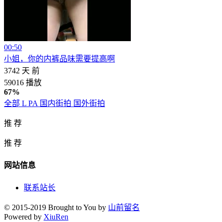
00:50
小姐，你的内裤品味需要提高啊
3742 天 前
59016 播放
67%
全部
L
PA
国内街拍
国外街拍
推 荐
推 荐
网站信息
联系站长
© 2015-2019
Brought to You by
山前留名
Powered by
XiuRen