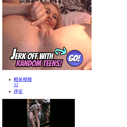
相关视频
32
评论