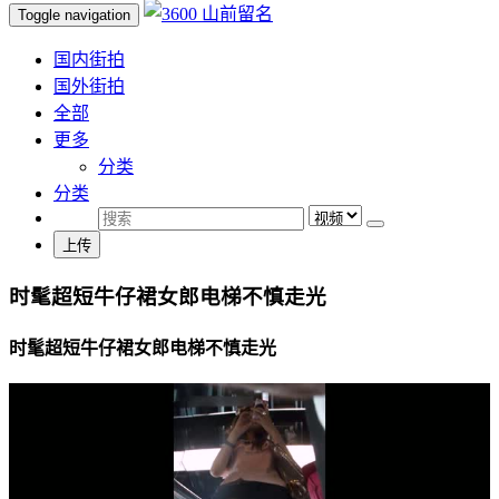
Toggle navigation
国内街拍
国外街拍
全部
更多
分类
分类
上传
时髦超短牛仔裙女郎电梯不慎走光
时髦超短牛仔裙女郎电梯不慎走光