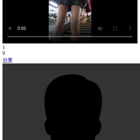
1
0
分享